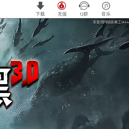
下载
充值
Q群
音乐